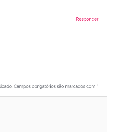
Responder
icado.
Campos obrigatórios são marcados com
*