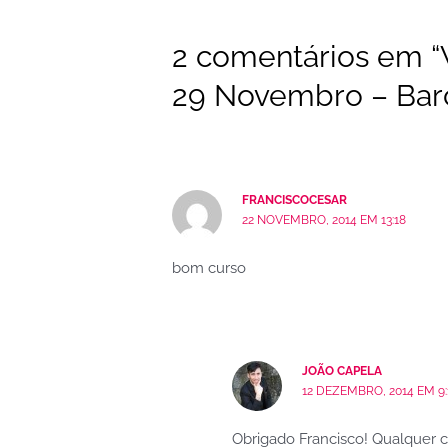
2 comentários em 
29 Novembro – Bar
FRANCISCOCESAR
22 NOVEMBRO, 2014 EM 13:18
bom curso
JOÃO CAPELA
12 DEZEMBRO, 2014 EM 9:
Obrigado Francisco! Qualquer 