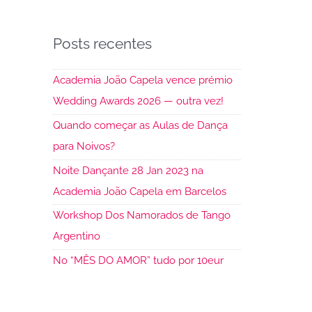
Posts recentes
Academia João Capela vence prémio
Wedding Awards 2026 — outra vez!
Quando começar as Aulas de Dança
para Noivos?
Noite Dançante 28 Jan 2023 na
Academia João Capela em Barcelos
Workshop Dos Namorados de Tango
Argentino
No “MÊS DO AMOR” tudo por 10eur