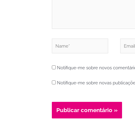
Name*
Email*
Notifique-me sobre novos comentário
Notifique-me sobre novas publicaçõe