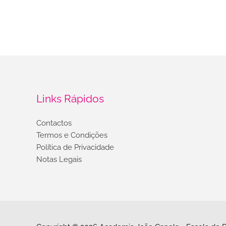
Links Rápidos
Contactos
Termos e Condições
Política de Privacidade
Notas Legais