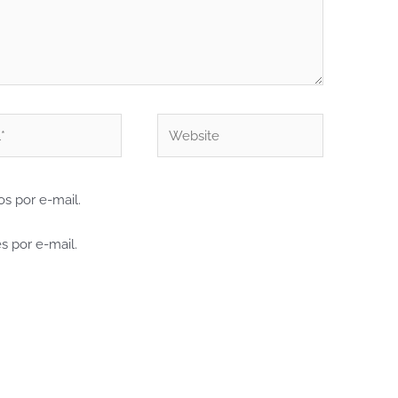
Website
s por e-mail.
s por e-mail.