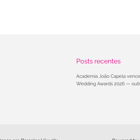
Posts recentes
Academia João Capela vence
Wedding Awards 2026 — outr