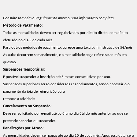
Consulte também o Regulamento Interno para informação completa.
Método de Pagamento:
Todas as mensalidades devem ser regularizadas por débito direto, com débito
efetuado no dia 5 de cada mês.
Para outros métodos de pagamento, acresce uma taxa administrativa de 5€/mês.
As aulas decorrem semanalmente, e a mensalidade paga refere-se ao mês em
questão.
Suspensões Temporárias:
É possível suspender a inscrição até 3 meses consecutivos por ano.
Suspensões superiores serão consideradas cancelamentos, sendo necessário o
pagamento da jóia de reinscrição para
retomar a atividade.
Cancelamento ou Suspensão:
Deve ser solicitado por e-mail até ao último dia útil do mês anterior ao que se
pretende cancelar ou suspender.
Penalizações por Atraso:
As mensalidades devem ser pagas até ao dia 10 de cada mês. Após essa data, será