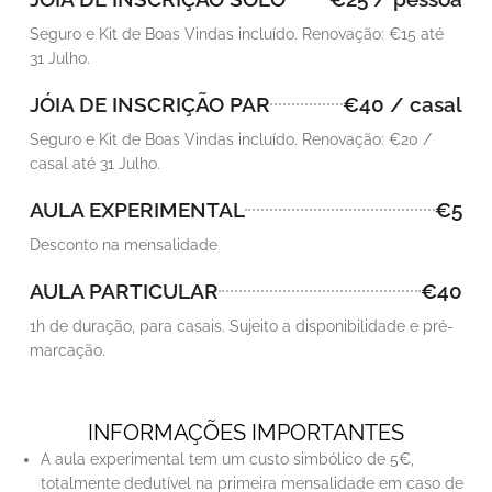
Seguro e Kit de Boas Vindas incluído. Renovação: €15 até
31 Julho.
JÓIA DE INSCRIÇÃO PAR
€40 / casal
Seguro e Kit de Boas Vindas incluído. Renovação: €20 /
casal até 31 Julho.
AULA EXPERIMENTAL
€5
Desconto na mensalidade
AULA PARTICULAR
€40
1h de duração, para casais. Sujeito a disponibilidade e pré-
marcação.
INFORMAÇÕES IMPORTANTES
A aula experimental tem um custo simbólico de 5€,
totalmente dedutível na primeira mensalidade em caso de