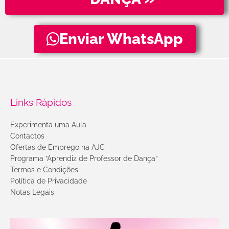
Enviar WhatsApp
Links Rápidos
Experimenta uma Aula
Contactos
Ofertas de Emprego na AJC
Programa “Aprendiz de Professor de Dança”
Termos e Condições
Política de Privacidade
Notas Legais