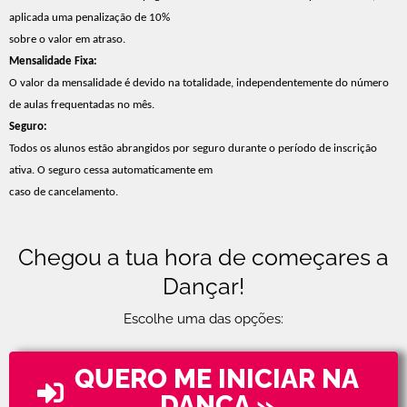
aplicada uma penalização de 10%
sobre o valor em atraso.
Mensalidade Fixa:
O valor da mensalidade é devido na totalidade, independentemente do número
de aulas frequentadas no mês.
Seguro:
Todos os alunos estão abrangidos por seguro durante o período de inscrição
ativa. O seguro cessa automaticamente em
caso de cancelamento.
Chegou a tua hora de começares a
Dançar!
Escolhe uma das opções:
QUERO ME INICIAR NA
DANÇA »