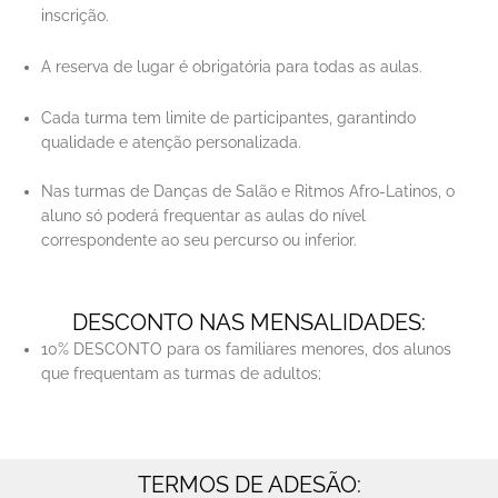
inscrição.
A reserva de lugar é obrigatória para todas as aulas.
Cada turma tem limite de participantes, garantindo
qualidade e atenção personalizada.
Nas turmas de Danças de Salão e Ritmos Afro-Latinos, o
aluno só poderá frequentar as aulas do nível
correspondente ao seu percurso ou inferior.
DESCONTO NAS MENSALIDADES:
10% DESCONTO para os familiares menores, dos alunos
que frequentam as turmas de adultos;
TERMOS DE ADESÃO: