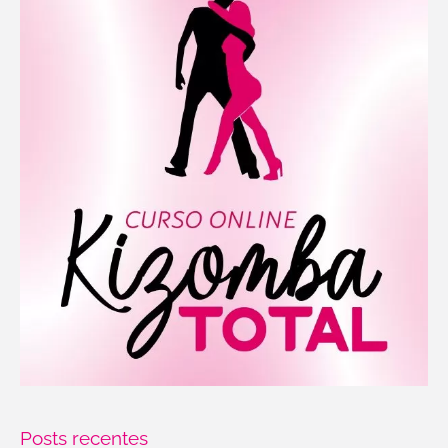
Posts recentes