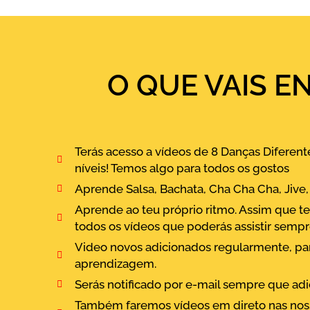
O QUE VAIS 
Terás acesso a vídeos de 8 Danças Diferente
níveis! Temos algo para todos os gostos
Aprende Salsa, Bachata, Cha Cha Cha, Jiv
Aprende ao teu próprio ritmo. Assim que te
todos os vídeos que poderás assistir sempr
Video novos adicionados regularmente, par
aprendizagem.
Serás notificado por e-mail sempre que adi
Também faremos vídeos em direto nas nossa