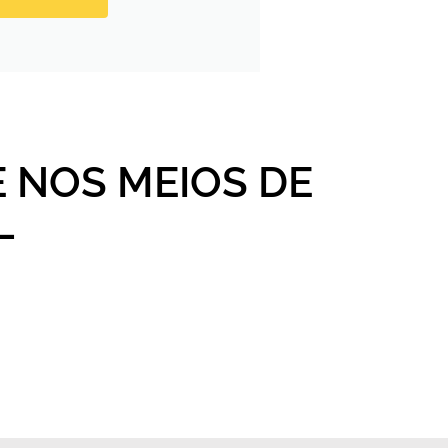
 NOS MEIOS DE
L