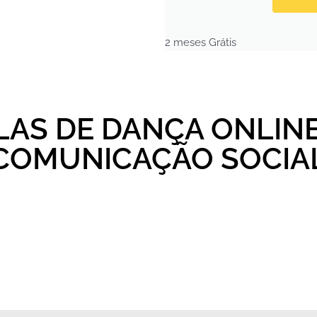
2 meses Grátis
LAS DE DANÇA ONLINE
COMUNICAÇÃO SOCIA