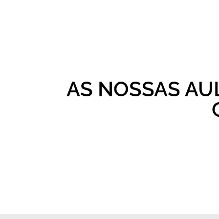
AS NOSSAS AU