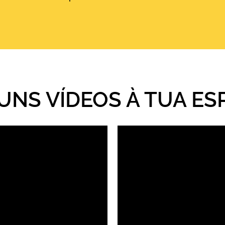
UNS VÍDEOS À TUA ES