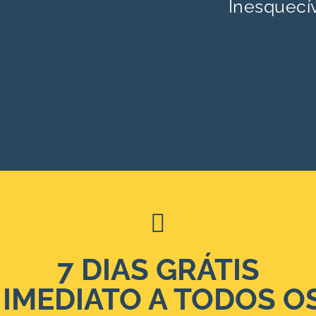
Inesquecí
7 DIAS GRÁTIS
IMEDIATO A TODOS O