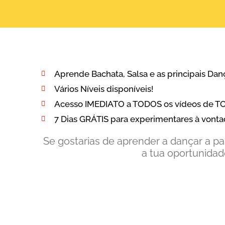
Aprende Bachata, Salsa e as principais Dan
Vários Níveis disponíveis!
Acesso IMEDIATO a TODOS os vídeos de TO
7 Dias GRÁTIS para experimentares à vonta
Se gostarias de aprender a dançar a par
a tua oportunidad