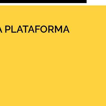
A PLATAFORMA