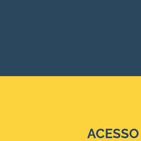
ACESSO 