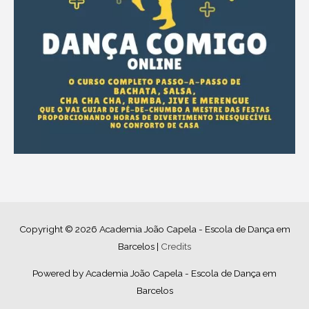
Copyright © 2026
Academia João Capela - Escola de Dança em
Barcelos
|
Credits
Powered by
Academia João Capela - Escola de Dança em
Barcelos