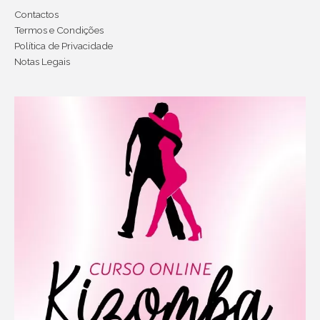
Contactos
Termos e Condições
Política de Privacidade
Notas Legais