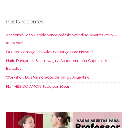
Posts recentes
Academia João Capela vence prémio Wedding Awards 2026 —
outra vez!
Quando começar as Aulas de Dança para Noivos?
Noite Dançante 28 Jan 2023 na Academia João Capela em
Barcelos
Workshop Dos Namorados de Tango Argentino
No “MÊS DO AMOR” tudo por 10eur