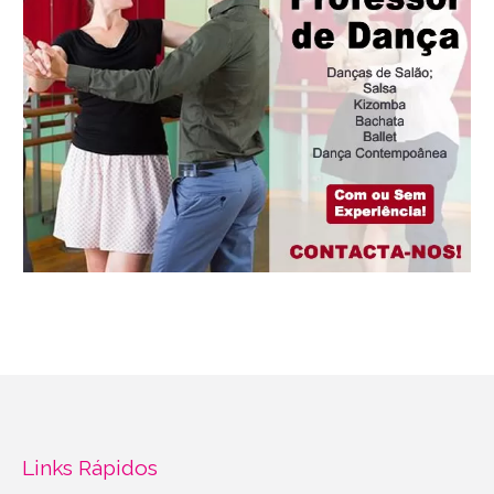
Links Rápidos