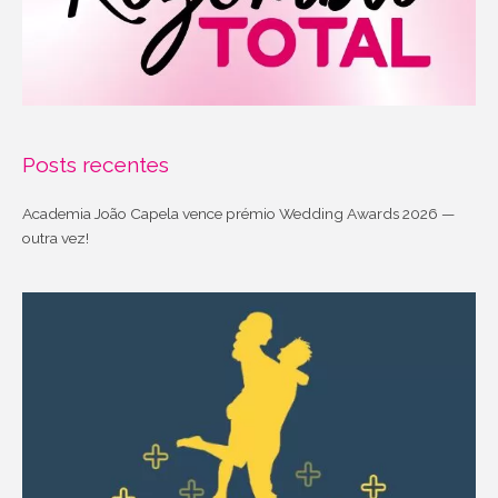
Posts recentes
Academia João Capela vence prémio Wedding Awards 2026 —
outra vez!