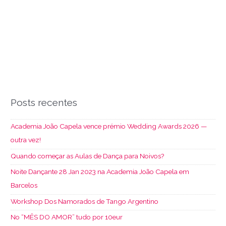
Posts recentes
Academia João Capela vence prémio Wedding Awards 2026 —
outra vez!
Quando começar as Aulas de Dança para Noivos?
Noite Dançante 28 Jan 2023 na Academia João Capela em
Barcelos
Workshop Dos Namorados de Tango Argentino
No “MÊS DO AMOR” tudo por 10eur