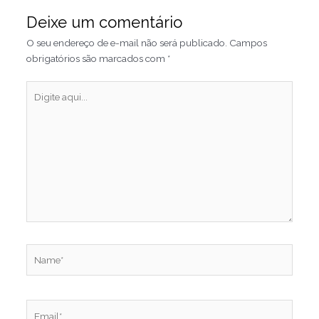
Deixe um comentário
O seu endereço de e-mail não será publicado.
Campos
obrigatórios são marcados com
*
Digite
aqui...
Name*
Email*