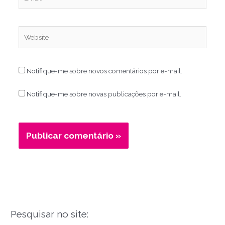
Website
Notifique-me sobre novos comentários por e-mail.
Notifique-me sobre novas publicações por e-mail.
Pesquisar no site: