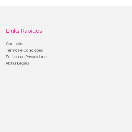
Links Rápidos
Contactos
Termos e Condições
Política de Privacidade
Notas Legais