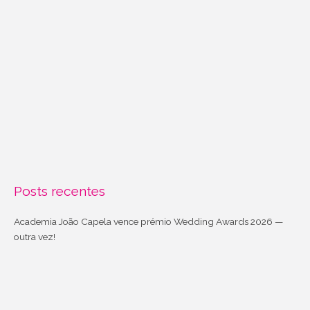
Posts recentes
Academia João Capela vence prémio Wedding Awards 2026 —
outra vez!