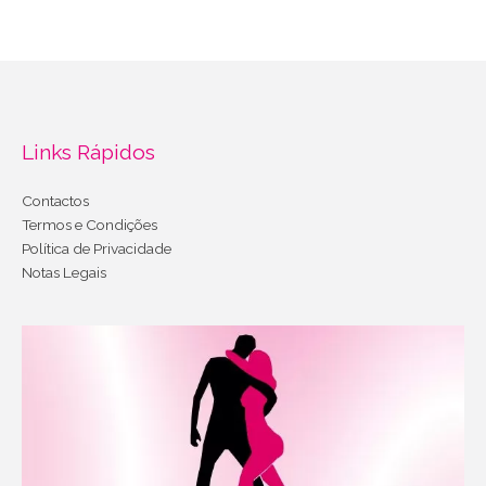
Links Rápidos
Contactos
Termos e Condições
Política de Privacidade
Notas Legais