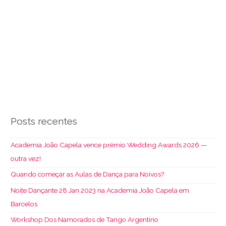
Posts recentes
Academia João Capela vence prémio Wedding Awards 2026 —
outra vez!
Quando começar as Aulas de Dança para Noivos?
Noite Dançante 28 Jan 2023 na Academia João Capela em
Barcelos
Workshop Dos Namorados de Tango Argentino