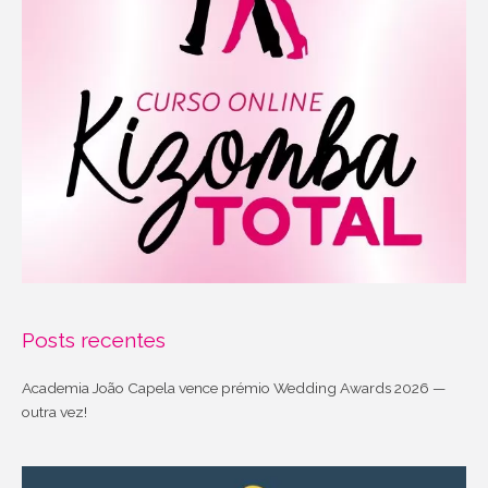
Posts recentes
Academia João Capela vence prémio Wedding Awards 2026 —
outra vez!