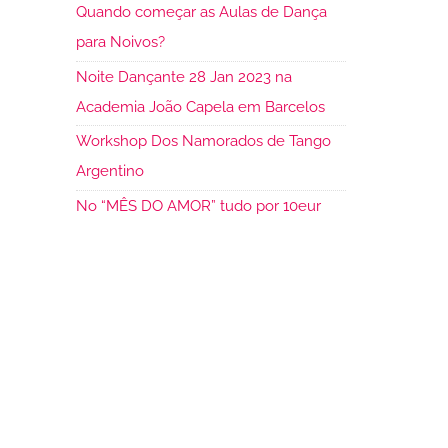
Quando começar as Aulas de Dança
para Noivos?
Noite Dançante 28 Jan 2023 na
Academia João Capela em Barcelos
Workshop Dos Namorados de Tango
Argentino
No “MÊS DO AMOR” tudo por 10eur