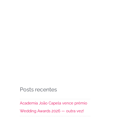
Posts recentes
Academia João Capela vence prémio
Wedding Awards 2026 — outra vez!