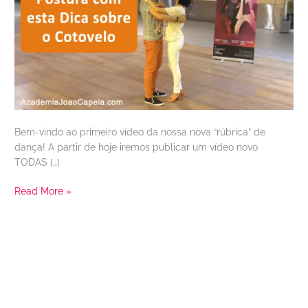
Esta
Dica!
Bem-vindo ao primeiro vídeo da nossa nova “rúbrica” de
dança! A partir de hoje iremos publicar um vídeo novo
TODAS […]
Read More »