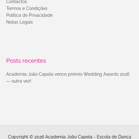
Contactos
Termos e Condições
Política de Privacidade
Notas Legais
Posts recentes
Academia João Capela vence prémio Wedding Awards 2026
— outra vez!
Copyright © 2026
Academia João Capela - Escola de Dança