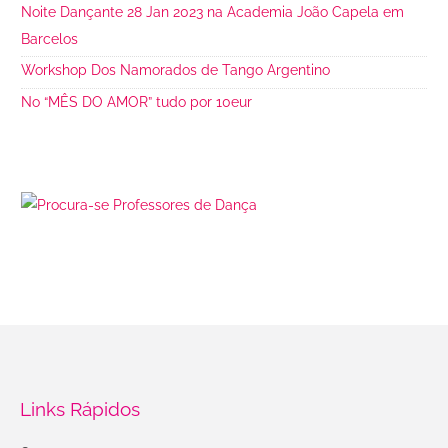
Noite Dançante 28 Jan 2023 na Academia João Capela em
Barcelos
Workshop Dos Namorados de Tango Argentino
No “MÊS DO AMOR” tudo por 10eur
Links Rápidos