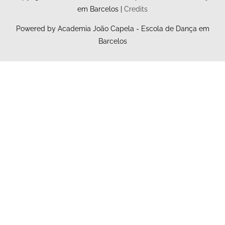
em Barcelos
|
Credits
Powered by
Academia João Capela - Escola de Dança em
Barcelos