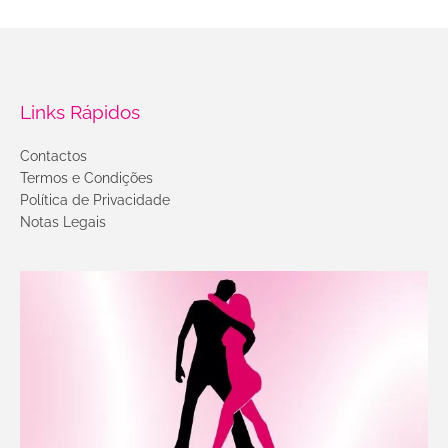
Links Rápidos
Contactos
Termos e Condições
Política de Privacidade
Notas Legais