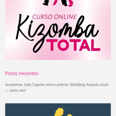
Posts recentes
Academia João Capela vence prémio Wedding Awards 2026
— outra vez!