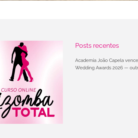
Posts recentes
Academia João Capela vence
Wedding Awards 2026 — outr