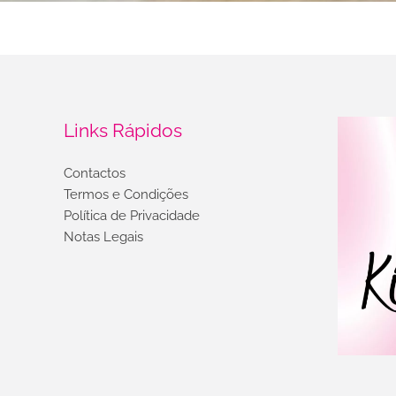
Links Rápidos
Contactos
Termos e Condições
Política de Privacidade
Notas Legais