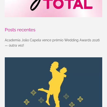
Posts recentes
Academia João Capela vence prémio Wedding Awards 2026
— outra vez!