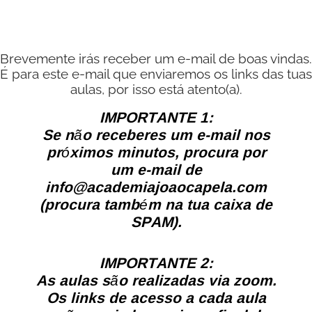
Brevemente irás receber um e-mail de boas vindas.
É para este e-mail que enviaremos os links das tuas
aulas, por isso está atento(a).
IMPORTANTE 1:
Se não receberes um e-mail nos
próximos minutos, procura por
um e-mail de
info@academiajoaocapela.com
(procura também na tua caixa de
SPAM).
IMPORTANTE 2:
As aulas são realizadas via zoom.
Os links de acesso a cada aula