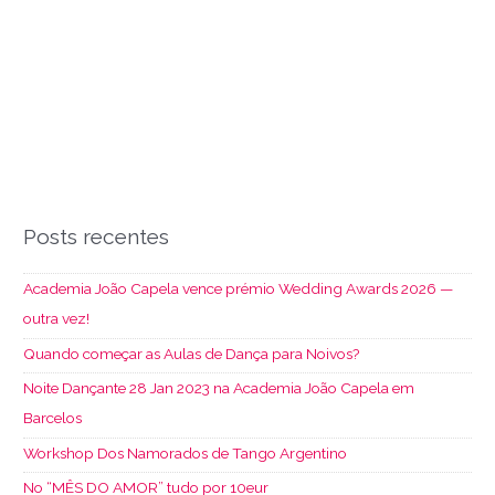
Posts recentes
Academia João Capela vence prémio Wedding Awards 2026 —
outra vez!
Quando começar as Aulas de Dança para Noivos?
Noite Dançante 28 Jan 2023 na Academia João Capela em
Barcelos
Workshop Dos Namorados de Tango Argentino
No “MÊS DO AMOR” tudo por 10eur