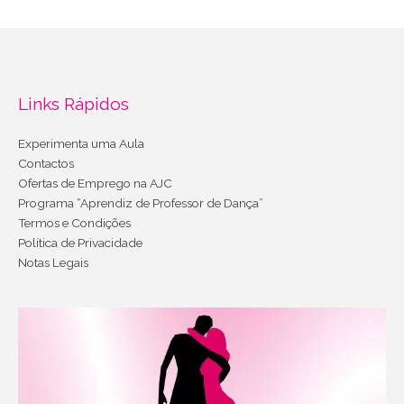
Links Rápidos
Experimenta uma Aula
Contactos
Ofertas de Emprego na AJC
Programa “Aprendiz de Professor de Dança”
Termos e Condições
Política de Privacidade
Notas Legais