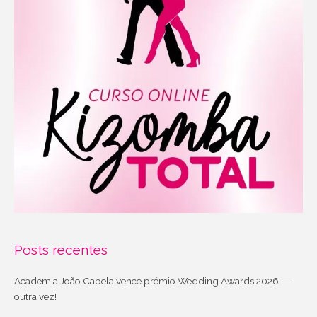
Posts recentes
Academia João Capela vence prémio Wedding Awards 2026 —
outra vez!