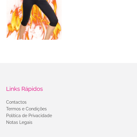
Links Rápidos
Contactos
Termos e Condições
Política de Privacidade
Notas Legais