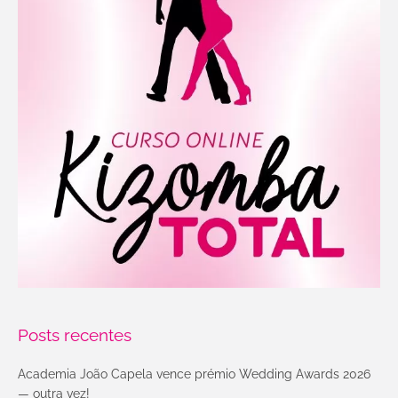
Posts recentes
Academia João Capela vence prémio Wedding Awards 2026
— outra vez!