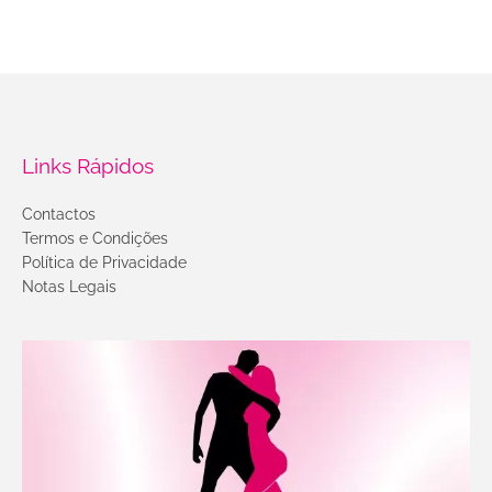
Links Rápidos
Contactos
Termos e Condições
Política de Privacidade
Notas Legais