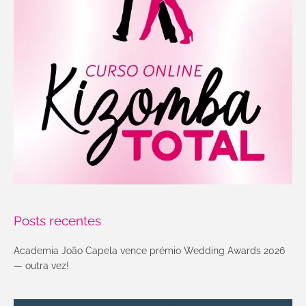
Posts recentes
Academia João Capela vence prémio Wedding Awards 2026
— outra vez!