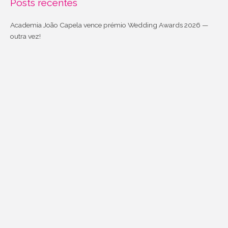
Posts recentes
Academia João Capela vence prémio Wedding Awards 2026 —
outra vez!