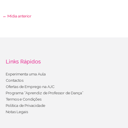
←
Mídia anterior
Links Rápidos
Experimenta uma Aula
Contactos
Ofertas de Emprego na AJC
Programa “Aprendiz de Professor de Dança”
Termos e Condições
Política de Privacidade
Notas Legais