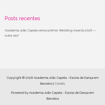
Posts recentes
Academia João Capela vence prémio Wedding Awards 2026 —
outra vez!
Copyright © 2026
Academia João Capela - Escola de Dança em
Barcelos
|
Credits
Powered by
Academia João Capela - Escola de Dança em
Barcelos