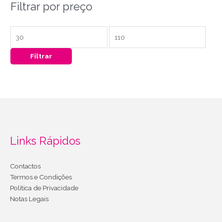
Filtrar por preço
Filtrar
Links Rápidos
Contactos
Termos e Condições
Política de Privacidade
Notas Legais