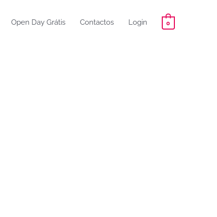
Open Day Grátis
Contactos
Login
0