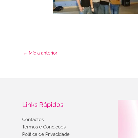
←
Mídia anterior
Links Rápidos
Contactos
Termos e Condições
Política de Privacidade