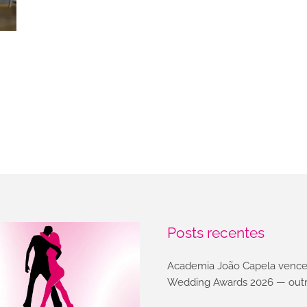
Posts recentes
Academia João Capela vence
Wedding Awards 2026 — outr