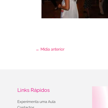
←
Mídia anterior
Links Rápidos
Experimenta uma Aula
Contactos