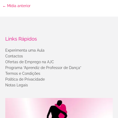
←
Mídia anterior
Links Rápidos
Experimenta uma Aula
Contactos
Ofertas de Emprego na AJC
Programa “Aprendiz de Professor de Dança”
Termos e Condições
Política de Privacidade
Notas Legais