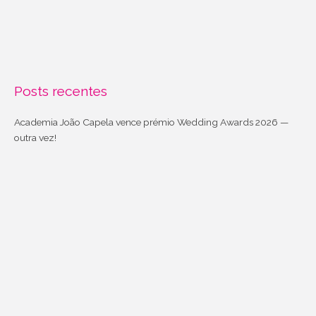
Posts recentes
Academia João Capela vence prémio Wedding Awards 2026 —
outra vez!