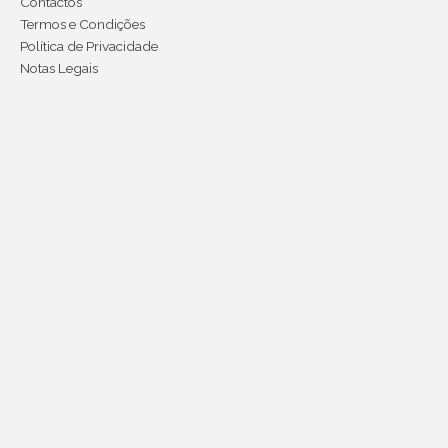
Contactos
Termos e Condições
Política de Privacidade
Notas Legais