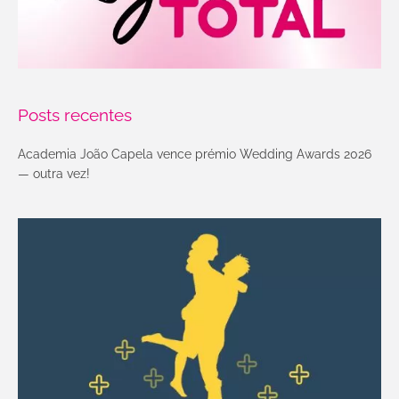
Posts recentes
Academia João Capela vence prémio Wedding Awards 2026
— outra vez!