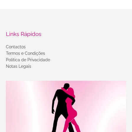
Links Rápidos
Contactos
Termos e Condições
Política de Privacidade
Notas Legais