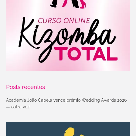
Posts recentes
Academia João Capela vence prémio Wedding Awards 2026
— outra vez!