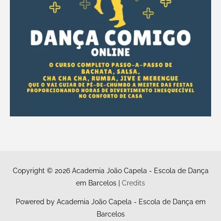
Copyright © 2026
Academia João Capela - Escola de Dança
em Barcelos
|
Credits
Powered by
Academia João Capela - Escola de Dança em
Barcelos