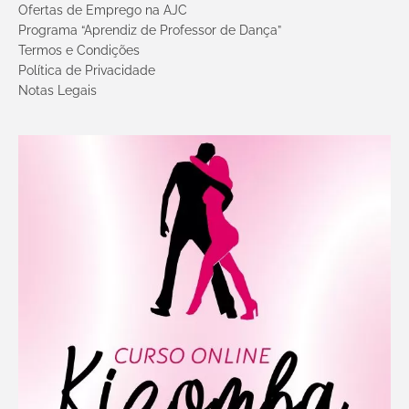
Ofertas de Emprego na AJC
Programa “Aprendiz de Professor de Dança”
Termos e Condições
Política de Privacidade
Notas Legais