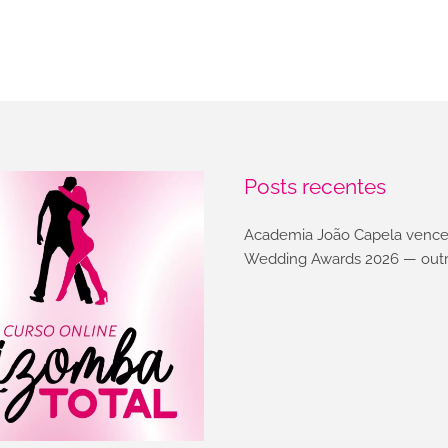
Posts recentes
Academia João Capela vence
Wedding Awards 2026 — outr