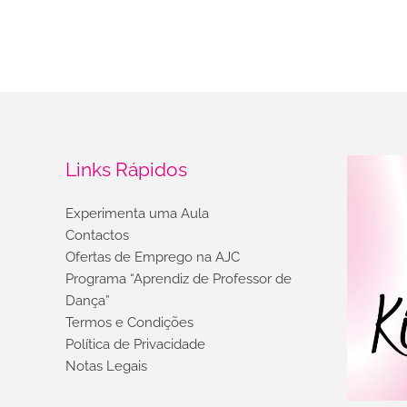
Links Rápidos
Experimenta uma Aula
Contactos
Ofertas de Emprego na AJC
Programa “Aprendiz de Professor de
Dança”
Termos e Condições
Política de Privacidade
Notas Legais