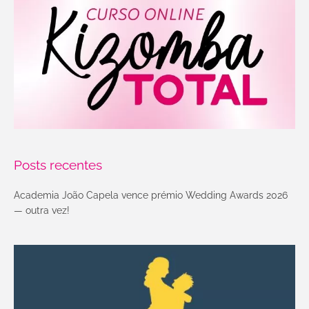
Posts recentes
Academia João Capela vence prémio Wedding Awards 2026
— outra vez!