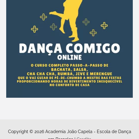
Copyright © 2026
Academia João Capela - Escola de Dança