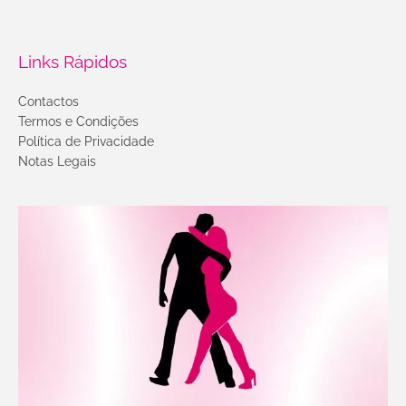
Links Rápidos
Contactos
Termos e Condições
Política de Privacidade
Notas Legais