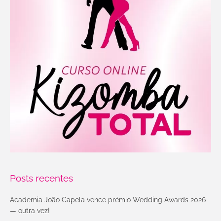
Posts recentes
Academia João Capela vence prémio Wedding Awards 2026
— outra vez!