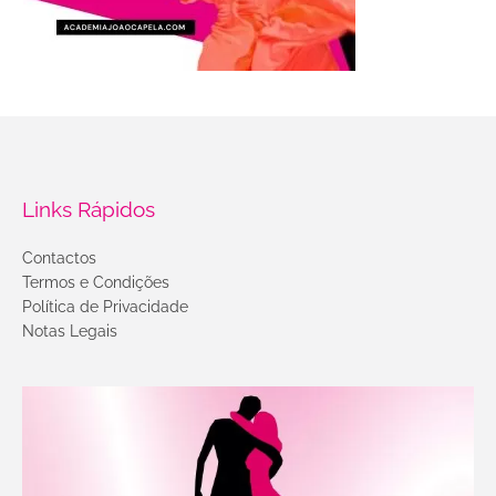
Links Rápidos
Contactos
Termos e Condições
Política de Privacidade
Notas Legais