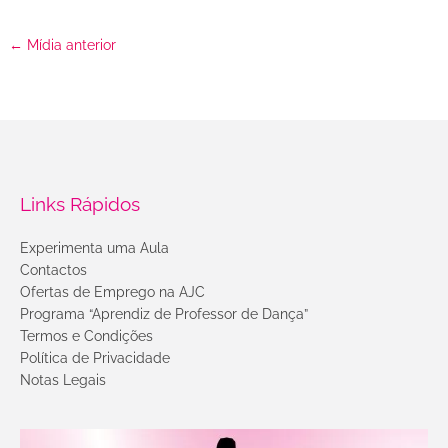
←
Mídia anterior
Links Rápidos
Experimenta uma Aula
Contactos
Ofertas de Emprego na AJC
Programa “Aprendiz de Professor de Dança”
Termos e Condições
Política de Privacidade
Notas Legais