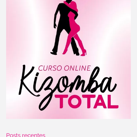
Posts recentes