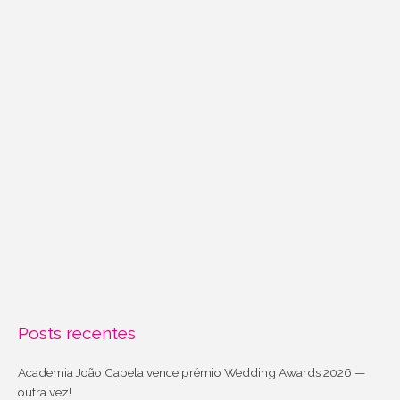
Posts recentes
Academia João Capela vence prémio Wedding Awards 2026 —
outra vez!