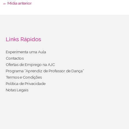
←
Mídia anterior
Links Rápidos
Experimenta uma Aula
Contactos
Ofertas de Emprego na AJC
Programa “Aprendiz de Professor de Dança”
Termos e Condições
Política de Privacidade
Notas Legais