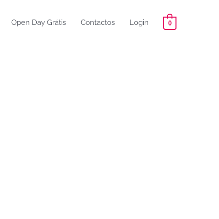
Open Day Grátis
Contactos
Login
0