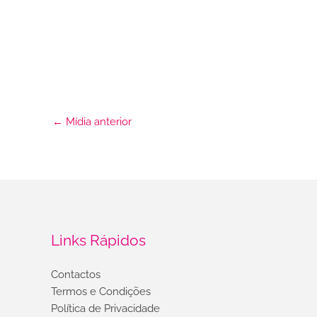
←
Mídia anterior
Links Rápidos
Contactos
Termos e Condições
Política de Privacidade