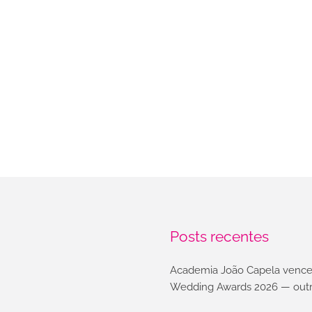
Posts recentes
Academia João Capela vence
Wedding Awards 2026 — outr