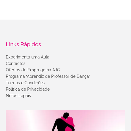
Links Rápidos
Experimenta uma Aula
Contactos
Ofertas de Emprego na AJC
Programa “Aprendiz de Professor de Dança”
Termos e Condições
Política de Privacidade
Notas Legais