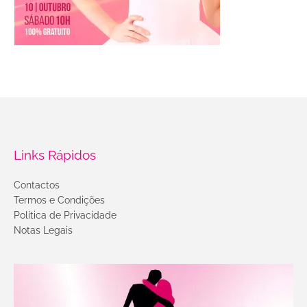
Links Rápidos
Contactos
Termos e Condições
Política de Privacidade
Notas Legais