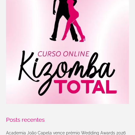
Posts recentes
Academia João Capela vence prémio Wedding Awards 2026