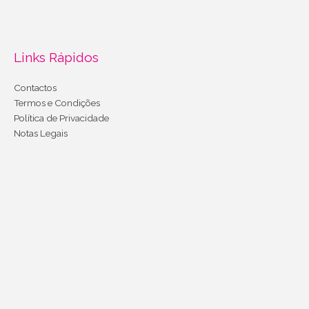
Links Rápidos
Contactos
Termos e Condições
Política de Privacidade
Notas Legais