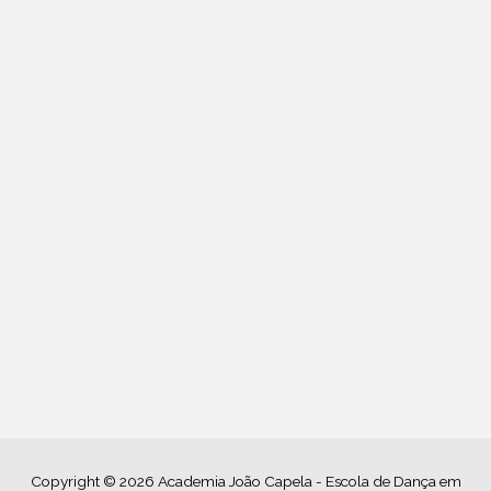
Copyright © 2026
Academia João Capela - Escola de Dança em