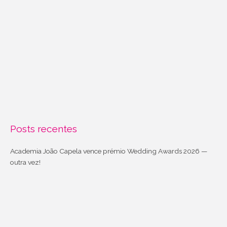
Posts recentes
Academia João Capela vence prémio Wedding Awards 2026 —
outra vez!