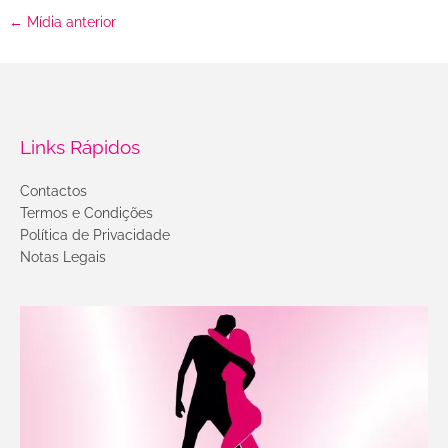
←
Mídia anterior
Links Rápidos
Contactos
Termos e Condições
Política de Privacidade
Notas Legais