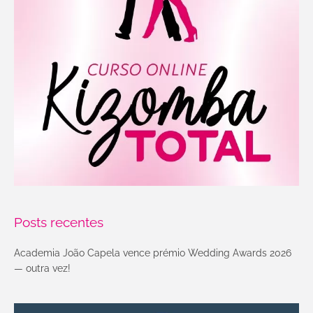
Posts recentes
Academia João Capela vence prémio Wedding Awards 2026
— outra vez!