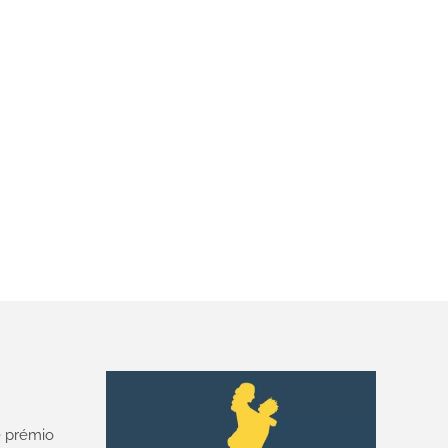
 prémio