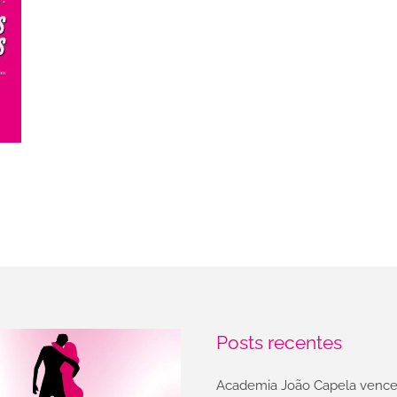
Posts recentes
Academia João Capela vence