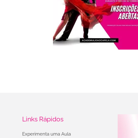
Links Rápidos
Experimenta uma Aula