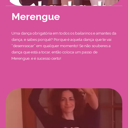
Merengue
Uma dança obrigatória em todos os bailarinos e amantes da
dança, e sabes porquê? Porque é aquela dança que te vai
“desenrascar” em qualquer momento! Se não souberes a
dança que está a tocar, então coloca um passo de
Merengue, e é sucesso certo!