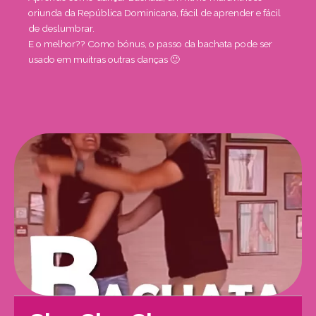
oriunda da República Dominicana, fácil de aprender e fácil
de deslumbrar.
E o melhor?? Como bónus, o passo da bachata pode ser
usado em muitras outras danças 🙂