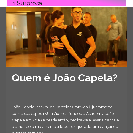
1 Surpresa
Quem é João Capela?
João Capela, natural de Barcelos (Portugal), juntamente
com a sua esposa Vera Gomes, fundou a Academia João
Capela em 2010 e desde então, dedica-se a levar a dança e
o amor pelo movimento a todos os que adoram dançar ou