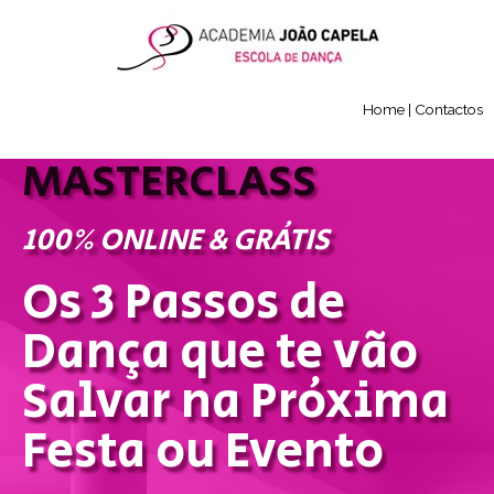
Home
|
Contactos
MASTERCLASS
100% ONLINE & GRÁTIS
Os 3 Passos de
Dança que te vão
Salvar na Próxima
Festa ou Evento