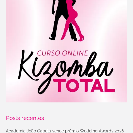
Posts recentes
Academia João Capela vence prémio Wedding Awards 2026