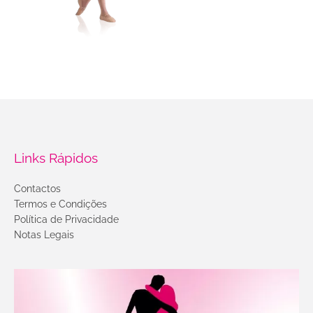
Links Rápidos
Contactos
Termos e Condições
Política de Privacidade
Notas Legais