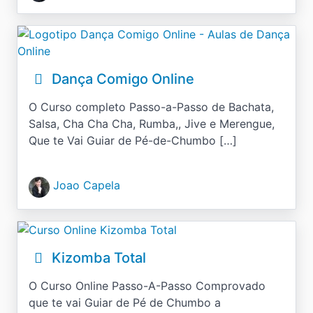
Dança Comigo Online
O Curso completo Passo-a-Passo de Bachata,
Salsa, Cha Cha Cha, Rumba,, Jive e Merengue,
Que te Vai Guiar de Pé-de-Chumbo […]
Joao Capela
Kizomba Total
O Curso Online Passo-A-Passo Comprovado
que te vai Guiar de Pé de Chumbo a