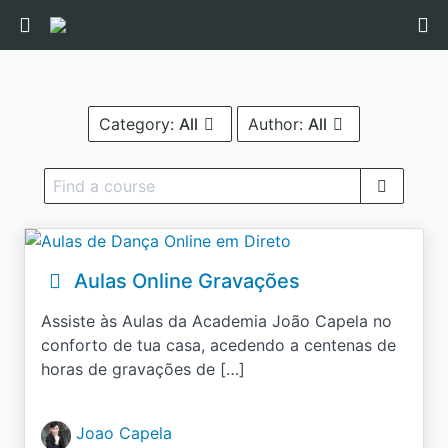
Category:
All
Author:
All
Aulas Online Gravações
Assiste às Aulas da Academia João Capela no
conforto de tua casa, acedendo a centenas de
horas de gravações de […]
Joao Capela